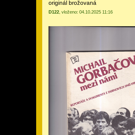
originál brožovaná
D122
, vloženo: 04.10.2025 11:16