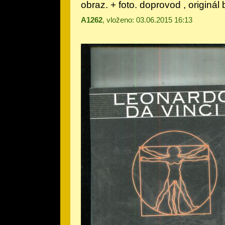
obraz. + foto. doprovod
, originál
A1262
, vloženo: 03.06.2015 16:13