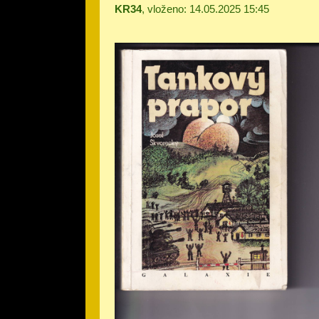
KR34
, vloženo: 14.05.2025 15:45