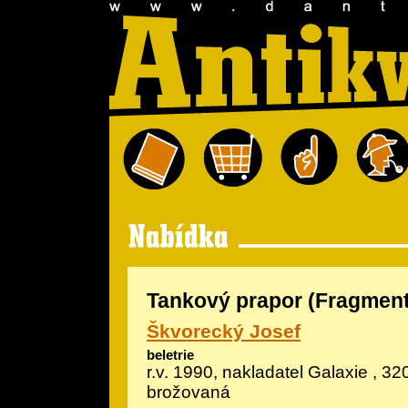
Tankový prapor (Fragment
Škvorecký Josef
beletrie
r.v. 1990, nakladatel Galaxie , 320
brožovaná