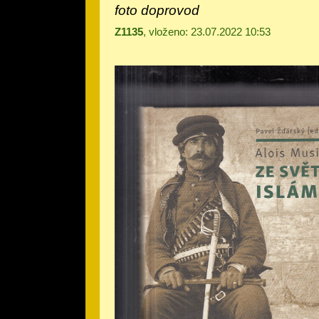
foto doprovod
Z1135
, vloženo: 23.07.2022 10:53