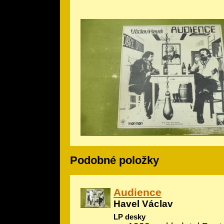
Podobné položky
Audience
Havel Václav
LP desky