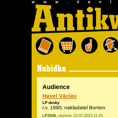
Audience
Havel Václav
LP desky
r.v. 1990, nakladatel Bonton
LP2846
, vloženo: 22.07.2023 11:32