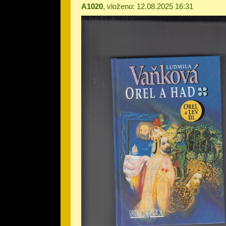
A1020
, vloženo: 12.08.2025 16:31