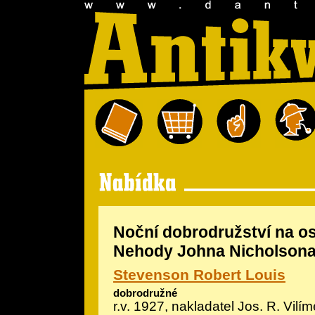
Noční dobrodružství na os
Nehody Johna Nicholson
Stevenson Robert Louis
dobrodružné
r.v. 1927, nakladatel Jos. R. Vilím