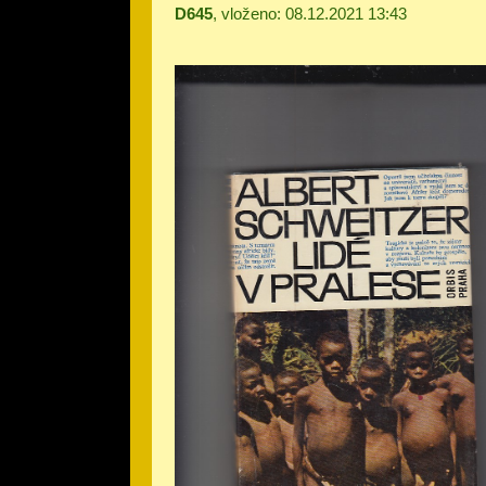
D645
, vloženo: 08.12.2021 13:43