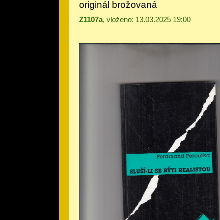
originál brožovaná
Z1107a
, vloženo: 13.03.2025 19:00