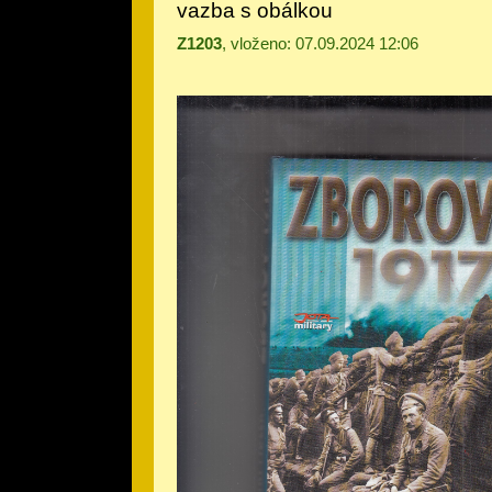
vazba s obálkou
Z1203
, vloženo: 07.09.2024 12:06