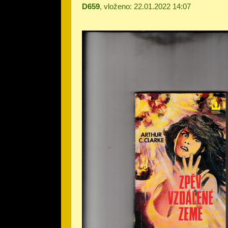
D659
, vloženo: 22.01.2022 14:07