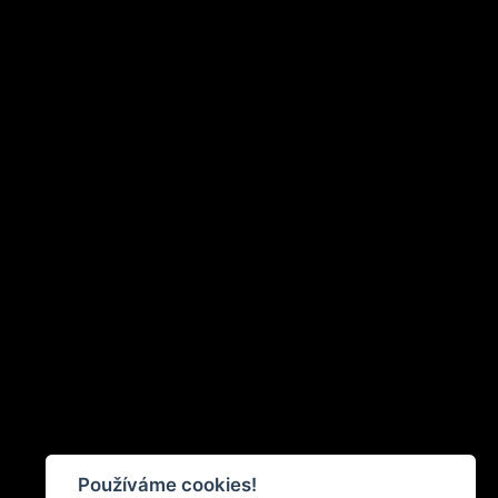
Používáme cookies!