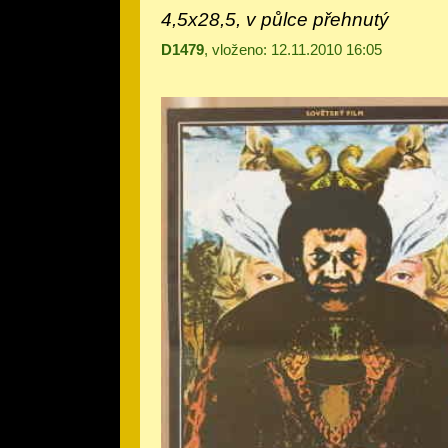
4,5x28,5, v půlce přehnutý
D1479
, vloženo: 12.11.2010 16:05