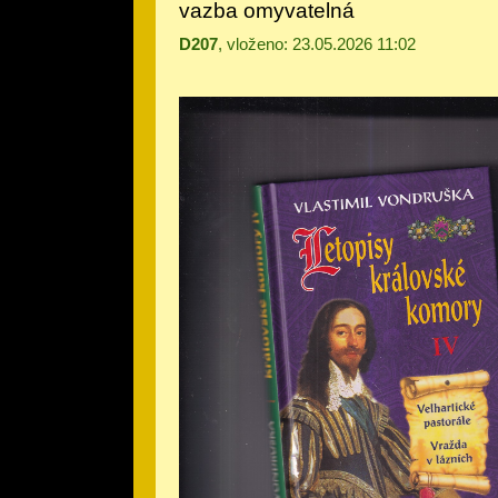
vazba omyvatelná
D207
, vloženo: 23.05.2026 11:02