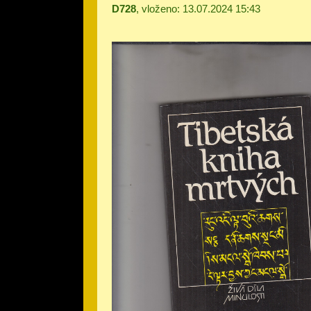
D728
, vloženo: 13.07.2024 15:43