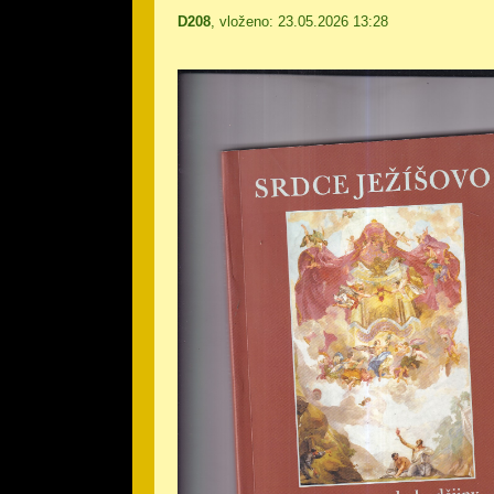
D208
, vloženo: 23.05.2026 13:28