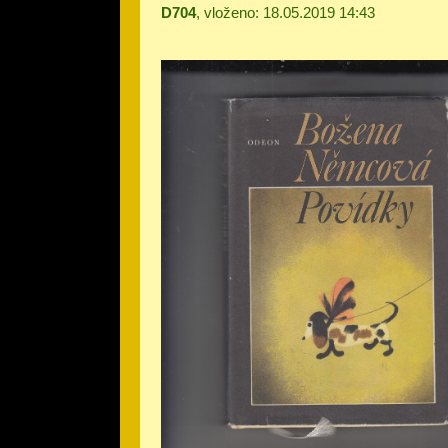
D704
, vloženo: 18.05.2019 14:43