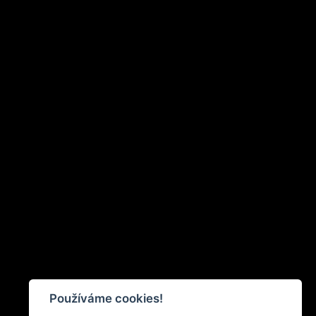
Používáme cookies!