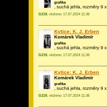
grafika
, suchá jehla, rozměry 9 
G219
, vloženo: 17.07.2024 11:36
Kytice: K. J. Erben
Komárek Vladimír
grafika
, suchá jehla, rozměry 9 
G219
, vloženo: 17.07.2024 11:36
Kytice: K. J. Erben
Komárek Vladimír
grafika
, suchá jehla, rozměry 9 
G219
, vloženo: 17.07.2024 11:36