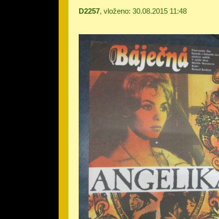
D2257
, vloženo: 30.08.2015 11:48