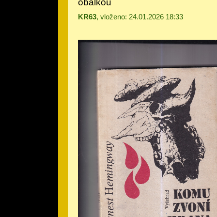
obálkou
KR63
, vloženo: 24.01.2026 18:33