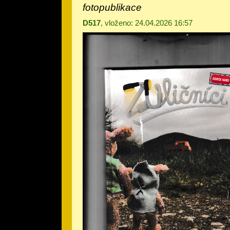
fotopublikace
D517
, vloženo: 24.04.2026 16:57