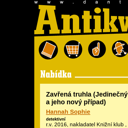
Zavřená truhla (Jedinečný
a jeho nový případ)
Hannah Sophie
detektivní
r.v. 2016, nakladatel Knižní klub ,