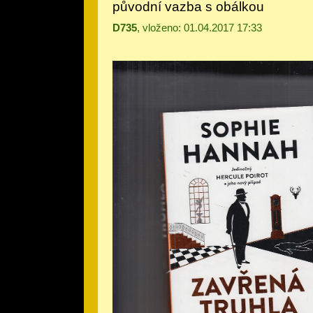
původní vazba s obálkou
D735
, vloženo: 01.04.2017 17:33