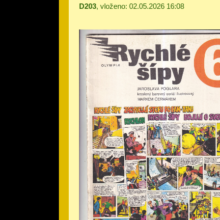
D203
, vloženo: 02.05.2026 16:08