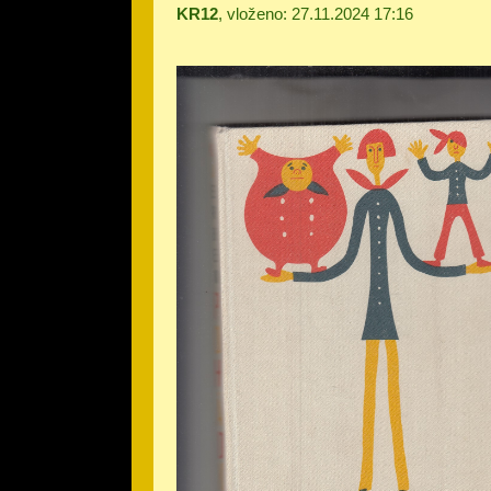
KR12
, vloženo: 27.11.2024 17:16