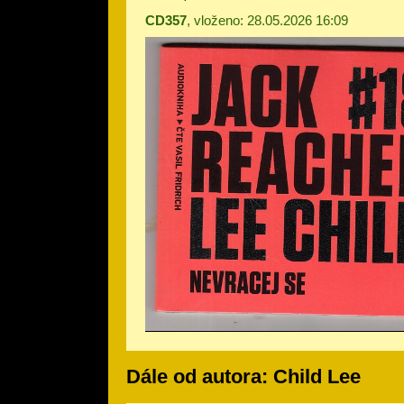
CD357
, vloženo: 28.05.2026 16:09
Dále od autora: Child Lee