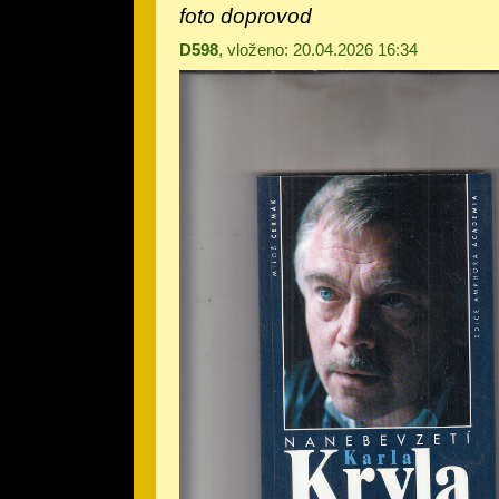
foto doprovod
D598
, vloženo: 20.04.2026 16:34