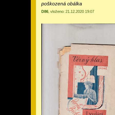
poškozená obálka
D86
, vloženo: 21.12.2020 19:07